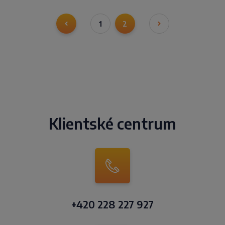
1
2
Klientské centrum
+420 228 227 927