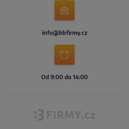
info@bbfirmy.cz
Od 9:00 do 14:00