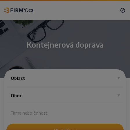
Kontejnerová doprava
Oblast
Obor