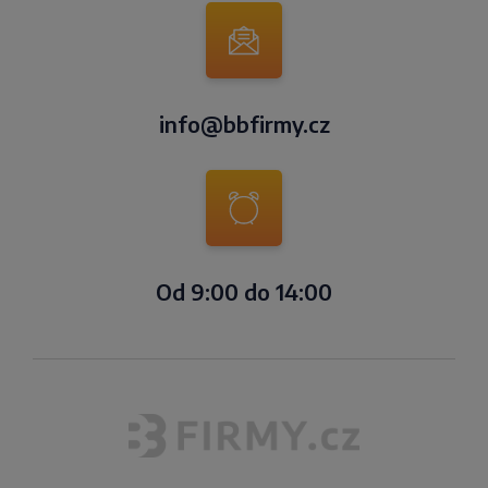
info@bbfirmy.cz
Od 9:00 do 14:00