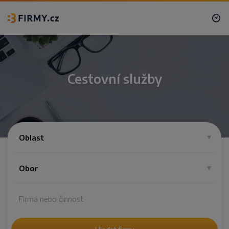
Cestovní služby
Oblast
Obor