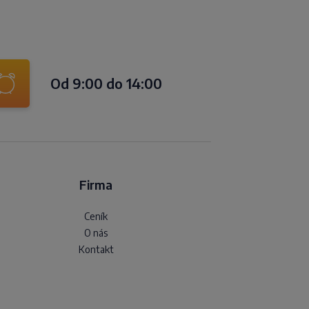
Od 9:00 do 14:00
Firma
Ceník
O nás
Kontakt