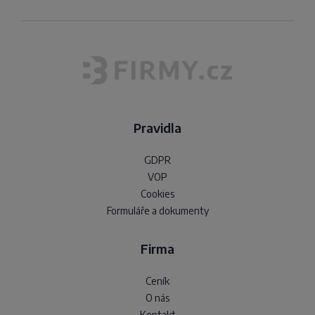
Pravidla
GDPR
VOP
Cookies
Formuláře a dokumenty
Firma
Ceník
O nás
Kontakt