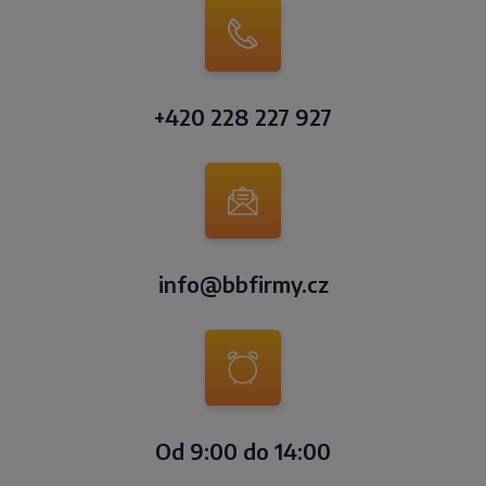
+420 228 227 927
info@bbfirmy.cz
Od 9:00 do 14:00