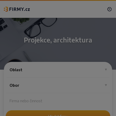
Projekce, architektura
Oblast
Obor