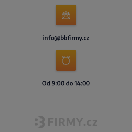
info@bbfirmy.cz
Od 9:00 do 14:00