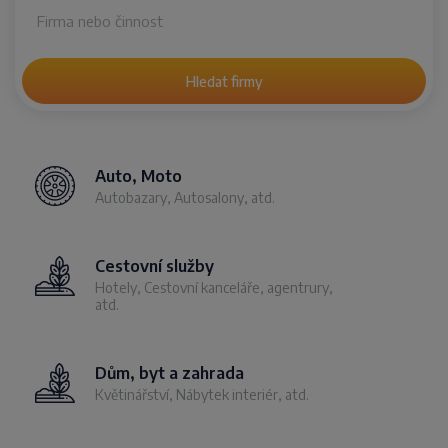
Hledat firmy
Auto, Moto
Autobazary, Autosalony, atd.
Cestovní služby
Hotely, Cestovní kanceláře, agentrury,
atd.
Dům, byt a zahrada
Květinářství, Nábytek interiér, atd.