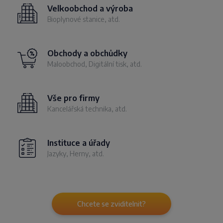
Velkoobchod a výroba
Bioplynové stanice, atd.
Obchody a obchůdky
Maloobchod, Digitální tisk, atd.
Vše pro firmy
Kancelářská technika, atd.
Instituce a úřady
Jazyky, Herny, atd.
Chcete se zviditelnit?