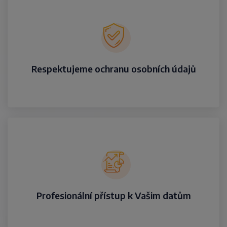
Respektujeme ochranu osobních údajů
Profesionální přístup k Vašim datům