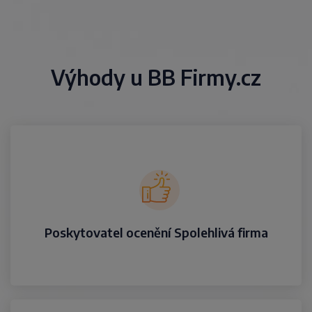
Výhody u BB Firmy.cz
Poskytovatel ocenění Spolehlivá firma