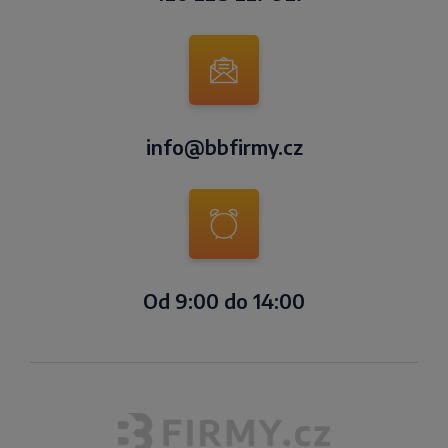
info@bbfirmy.cz
Od 9:00 do 14:00