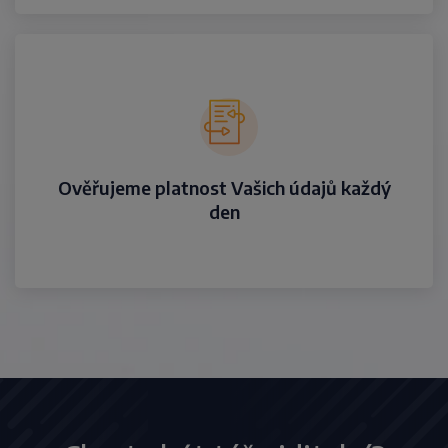
Ověřujeme platnost Vašich údajů každý
den