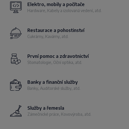
Elektro, mobily a počítače
Hardware, Kabely a izolovaná vedení, atd.
Restaurace a pohostinství
Cukrárny, Kavárny, atd.
První pomoc a zdravotnictví
Stomatologie, Oční optika, atd.
Banky a finanční služby
Banky, Auditorské služby, atd.
Služby a řemesla
Zámečnické práce, Kovovýroba, atd.