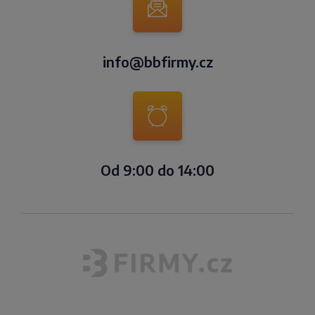
info@bbfirmy.cz
Od 9:00 do 14:00