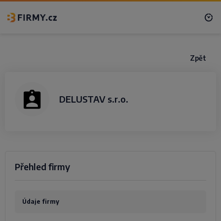
Zpět
DELUSTAV s.r.o.
Přehled firmy
Údaje firmy