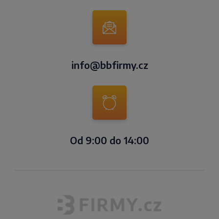
info@bbfirmy.cz
Od 9:00 do 14:00