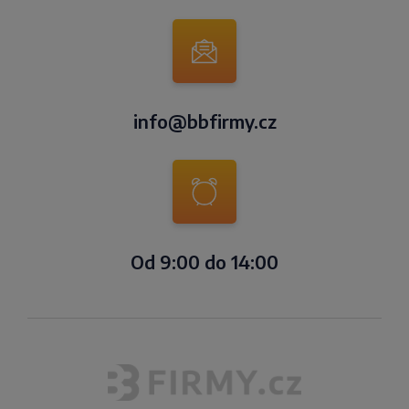
info@bbfirmy.cz
Od 9:00 do 14:00