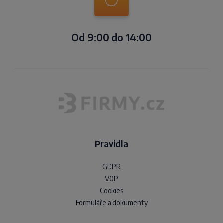
Od 9:00 do 14:00
Pravidla
GDPR
VOP
Cookies
Formuláře a dokumenty