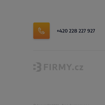
+420 228 227 927