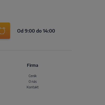
Od 9:00 do 14:00
Firma
Ceník
O nás
Kontakt