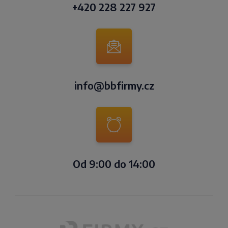
+420 228 227 927
info@bbfirmy.cz
Od 9:00 do 14:00