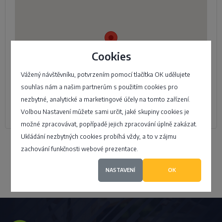
Cookies
Vážený návštěvníku, potvrzením pomocí tlačítka OK udělujete
souhlas nám a našim partnerům s použitím cookies pro
nezbytné, analytické a marketingové účely na tomto zařízení.
Volbou Nastavení můžete sami určit, jaké skupiny cookies je
možné zpracovávat, popřípadě jejich zpracování úplně zakázat.
Ukládání nezbytných cookies probíhá vždy, a to v zájmu
zachování funkčnosti webové prezentace.
Přidat firmu
NASTAVENÍ
OK