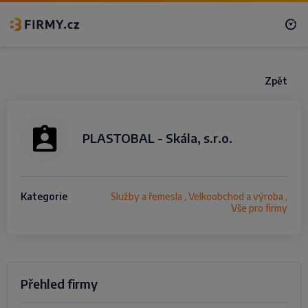
Zpět
PLASTOBAL - Skála, s.r.o.
Kategorie
Služby a řemesla , Velkoobchod a výroba ,
Vše pro firmy
Přehled firmy