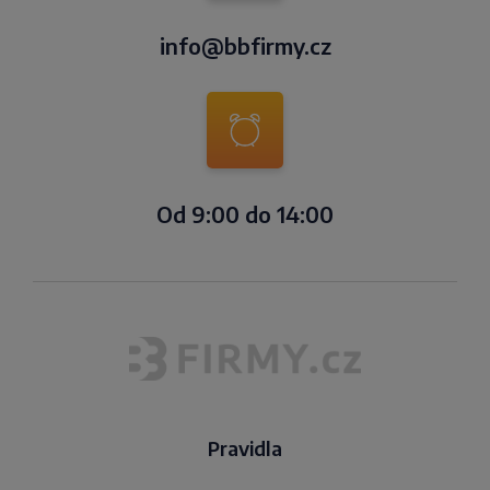
info@bbfirmy.cz
Od 9:00 do 14:00
Pravidla