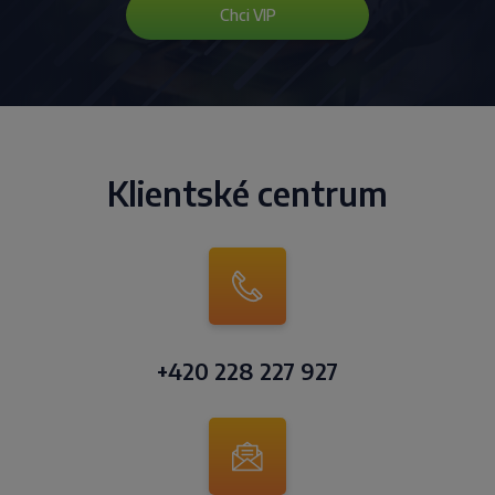
Chci VIP
Klientské centrum
+420 228 227 927