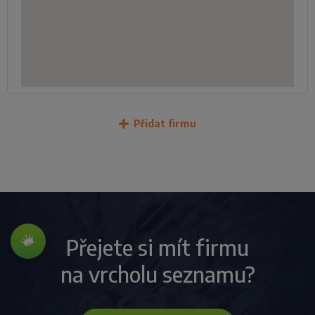
Přidat firmu
Přejete si mít firmu
na vrcholu seznamu?