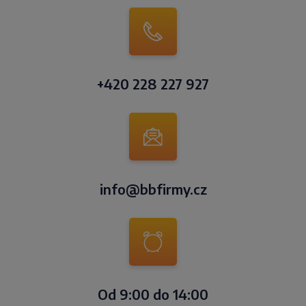
+420 228 227 927
info@bbfirmy.cz
Od 9:00 do 14:00