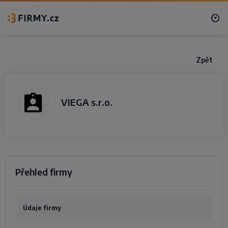
Zpět
VIEGA s.r.o.
Přehled firmy
Údaje firmy