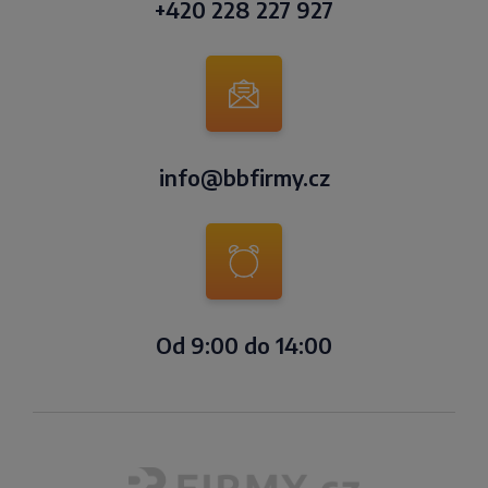
+420 228 227 927
info@bbfirmy.cz
Od 9:00 do 14:00