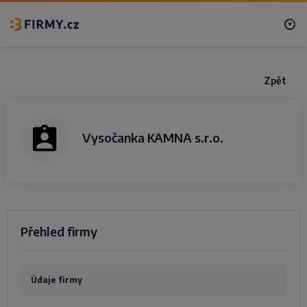
Zpět
Vysočanka KAMNA s.r.o.
Přehled firmy
Údaje firmy