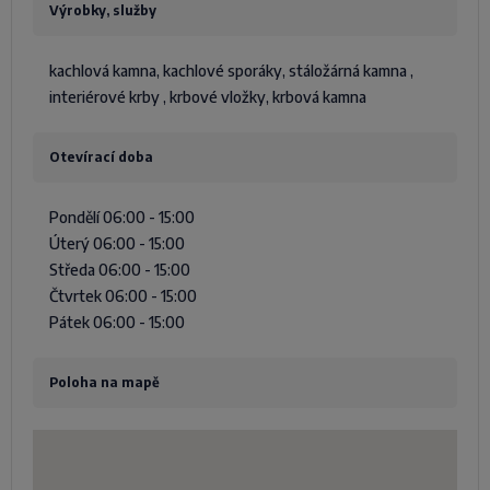
Výrobky, služby
kachlová kamna, kachlové sporáky, stáložárná kamna ,
interiérové krby , krbové vložky, krbová kamna
Otevírací doba
Pondělí 06:00 - 15:00
Úterý 06:00 - 15:00
Středa 06:00 - 15:00
Čtvrtek 06:00 - 15:00
Pátek 06:00 - 15:00
Poloha na mapě