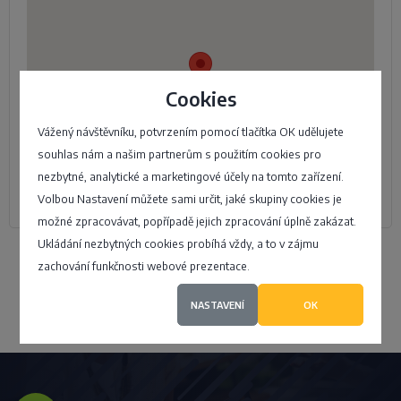
Cookies
Vážený návštěvníku, potvrzením pomocí tlačítka OK udělujete
souhlas nám a našim partnerům s použitím cookies pro
nezbytné, analytické a marketingové účely na tomto zařízení.
Volbou Nastavení můžete sami určit, jaké skupiny cookies je
možné zpracovávat, popřípadě jejich zpracování úplně zakázat.
Ukládání nezbytných cookies probíhá vždy, a to v zájmu
Přidat firmu
zachování funkčnosti webové prezentace.
NASTAVENÍ
OK