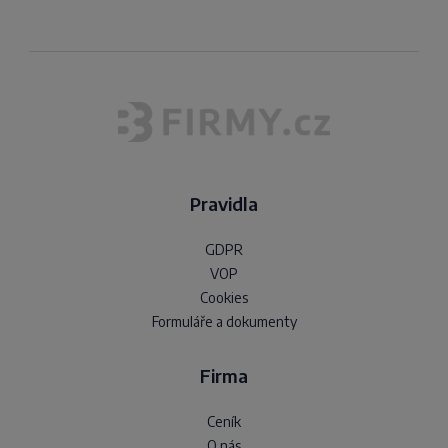
Pravidla
GDPR
VOP
Cookies
Formuláře a dokumenty
Firma
Ceník
O nás