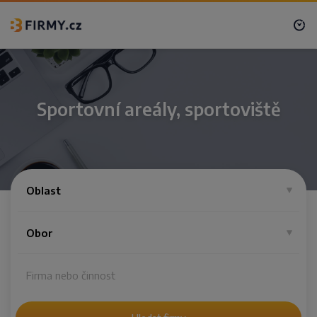
Sportovní areály, sportoviště
Oblast
Obor