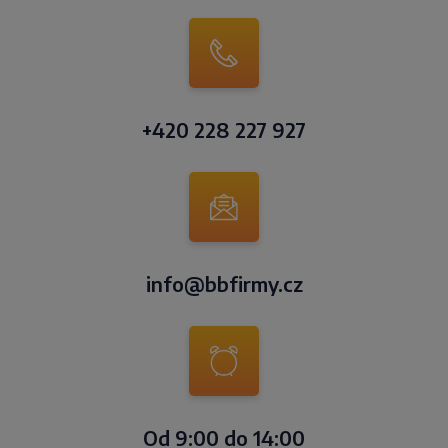
+420 228 227 927
info@bbfirmy.cz
Od 9:00 do 14:00