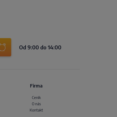
Od 9:00 do 14:00
Firma
Ceník
O nás
Kontakt