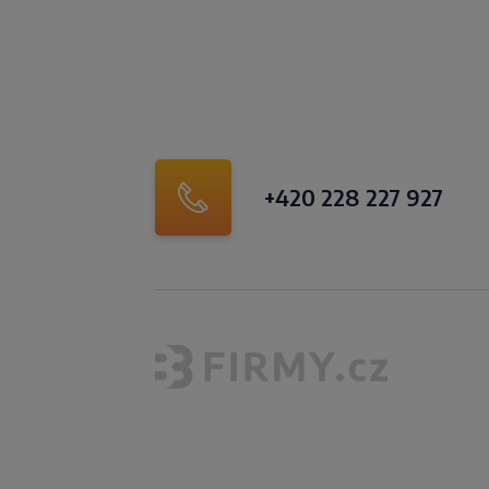
+420 228 227 927