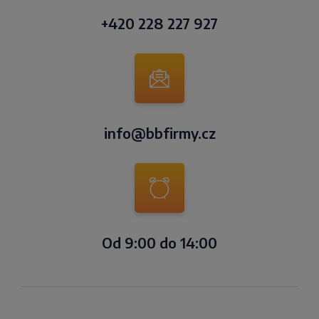
+420 228 227 927
info@bbfirmy.cz
Od 9:00 do 14:00