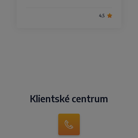
4,5
Klientské centrum