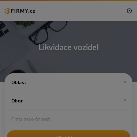
Likvidace vozidel
Oblast
Obor