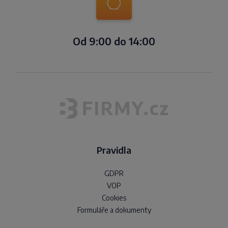
Od 9:00 do 14:00
Pravidla
GDPR
VOP
Cookies
Formuláře a dokumenty