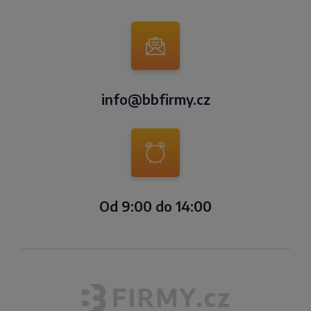
info@bbfirmy.cz
Od 9:00 do 14:00