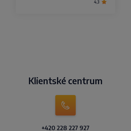
4,3
Klientské centrum
+420 228 227 927