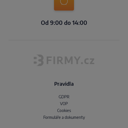
Od 9:00 do 14:00
Pravidla
GDPR
VOP
Cookies
Formuláře a dokumenty