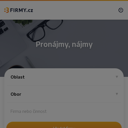
Pronájmy, nájmy
Oblast
Obor