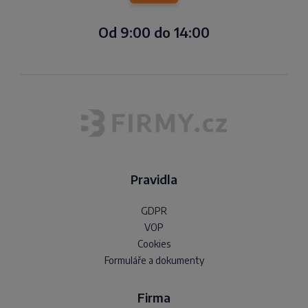
Od 9:00 do 14:00
Pravidla
GDPR
VOP
Cookies
Formuláře a dokumenty
Firma