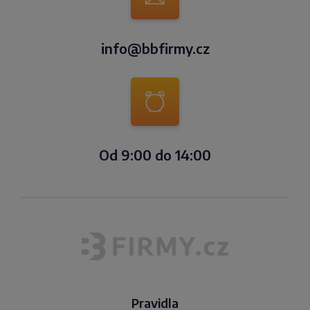
info@bbfirmy.cz
Od 9:00 do 14:00
Pravidla