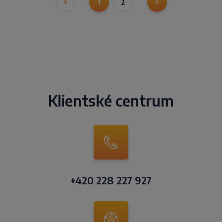
1
2
Klientské centrum
+420 228 227 927