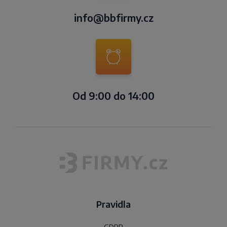
info@bbfirmy.cz
Od 9:00 do 14:00
Pravidla