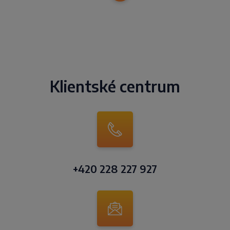
Klientské centrum
+420 228 227 927