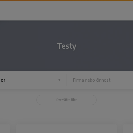
Testy
or
Rozšířit filtr