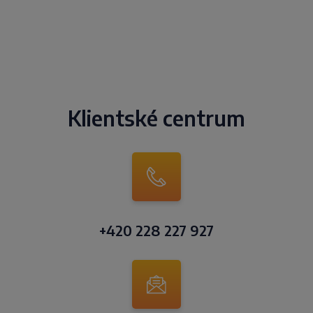
Klientské centrum
+420 228 227 927