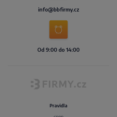
info@bbfirmy.cz
Od 9:00 do 14:00
Pravidla