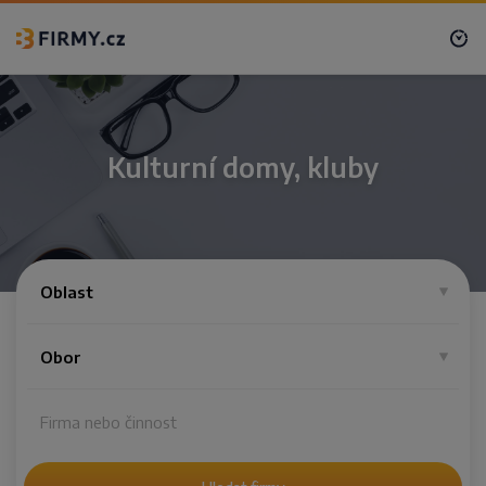
Kulturní domy, kluby
Oblast
Obor