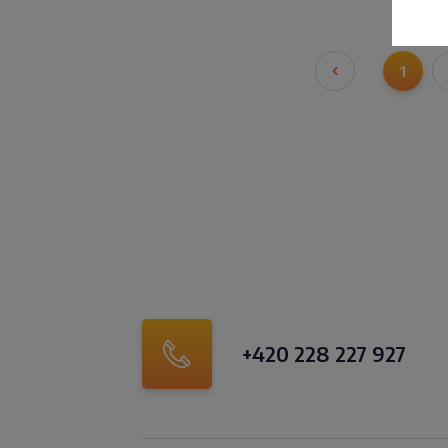
1
+420 228 227 927