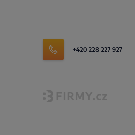
+420 228 227 927