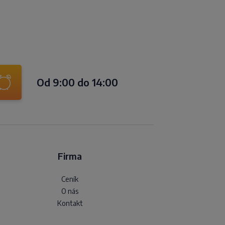
Od 9:00 do 14:00
Firma
Ceník
O nás
Kontakt