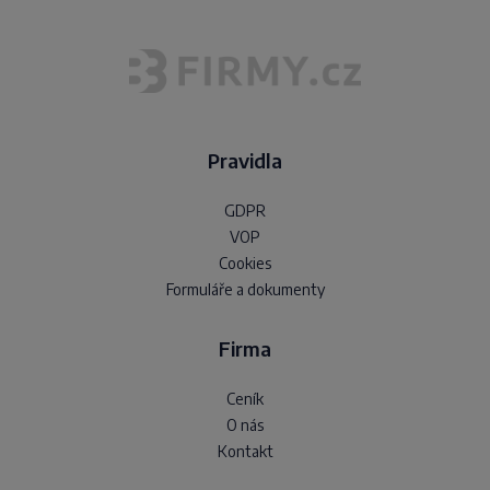
Pravidla
GDPR
VOP
Cookies
Formuláře a dokumenty
Firma
Ceník
O nás
Kontakt