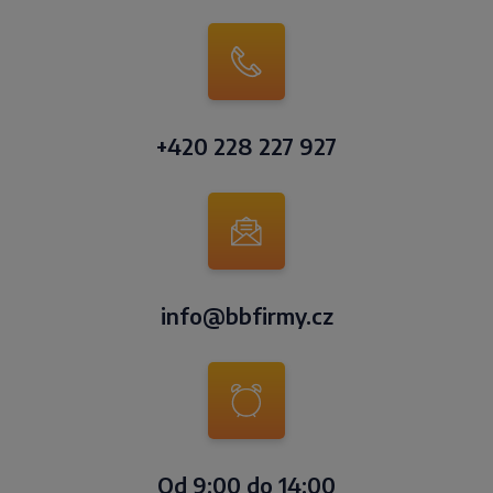
+420 228 227 927
info@bbfirmy.cz
Od 9:00 do 14:00