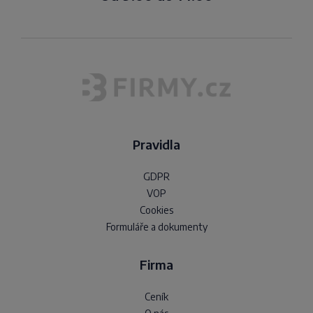
Pravidla
GDPR
VOP
Cookies
Formuláře a dokumenty
Firma
Ceník