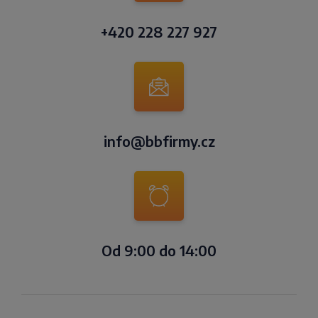
+420 228 227 927
info@bbfirmy.cz
Od 9:00 do 14:00