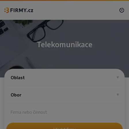
Telekomunikace
Oblast
Obor