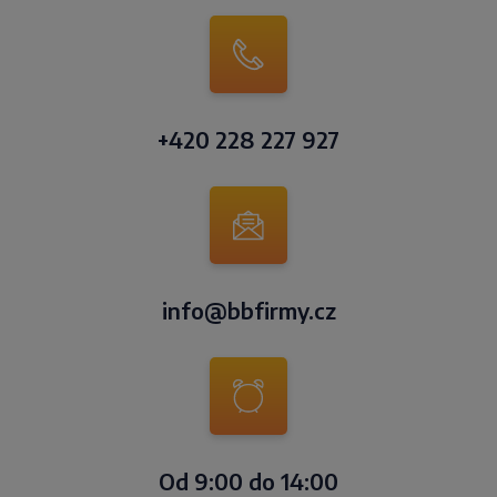
+420 228 227 927
info@bbfirmy.cz
Od 9:00 do 14:00