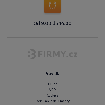
Od 9:00 do 14:00
Pravidla
GDPR
VOP
Cookies
Formuláře a dokumenty