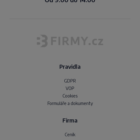
Pravidla
GDPR
VOP
Cookies
Formuláře a dokumenty
Firma
Ceník