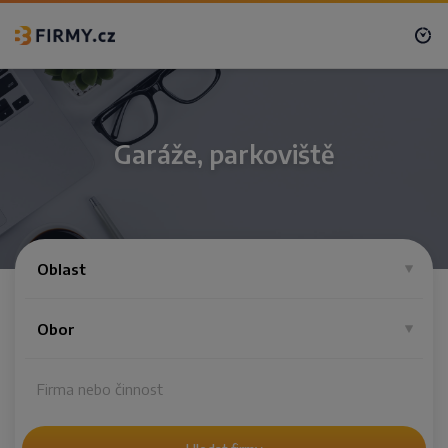
Garáže, parkoviště
Oblast
Obor