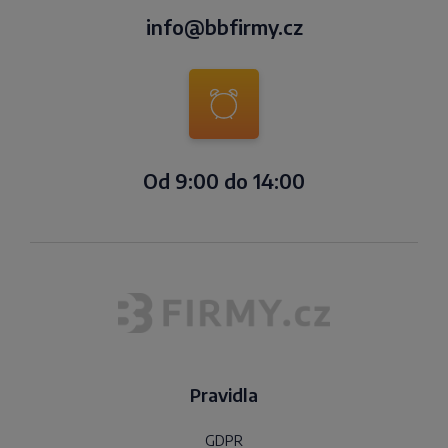
info@bbfirmy.cz
Od 9:00 do 14:00
Pravidla
GDPR