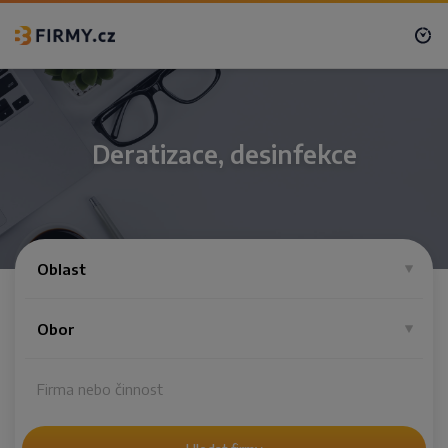
Deratizace, desinfekce
Oblast
Obor