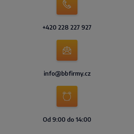
+420 228 227 927
info@bbfirmy.cz
Od 9:00 do 14:00