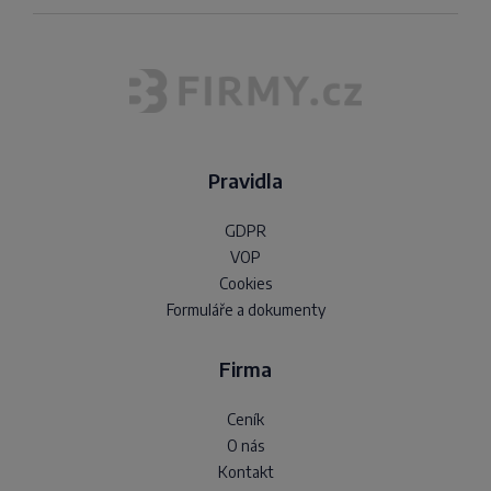
Pravidla
GDPR
VOP
Cookies
Formuláře a dokumenty
Firma
Ceník
O nás
Kontakt