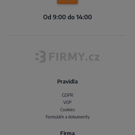
Od 9:00 do 14:00
Pravidla
GDPR
VOP
Cookies
Formuláře a dokumenty
Firma