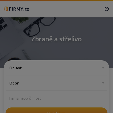
Zbraně a střelivo
Oblast
Obor