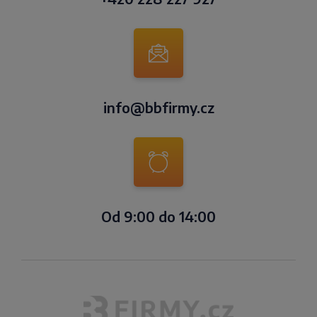
info@bbfirmy.cz
Od 9:00 do 14:00