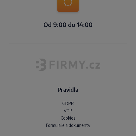
Od 9:00 do 14:00
Pravidla
GDPR
VOP
Cookies
Formuláře a dokumenty