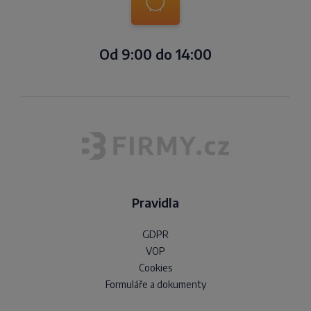
Od 9:00 do 14:00
Pravidla
GDPR
VOP
Cookies
Formuláře a dokumenty